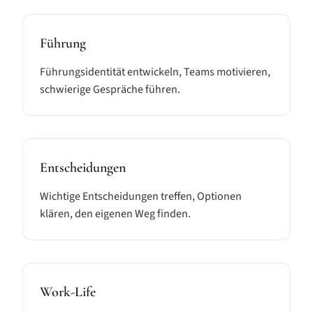
Führung
Führungsidentität entwickeln, Teams motivieren,
schwierige Gespräche führen.
Entscheidungen
Wichtige Entscheidungen treffen, Optionen
klären, den eigenen Weg finden.
Work-Life