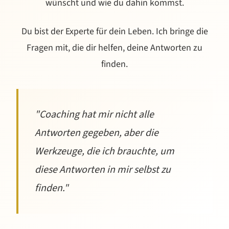
wünscht und wie du dahin kommst.
Du bist der Experte für dein Leben. Ich bringe die
Fragen mit, die dir helfen, deine Antworten zu
finden.
"Coaching hat mir nicht alle
Antworten gegeben, aber die
Werkzeuge, die ich brauchte, um
diese Antworten in mir selbst zu
finden."