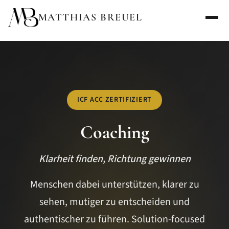
MATTHIAS BREUEL
ICF ACC ZERTIFIZIERT
Coaching
Klarheit finden, Richtung gewinnen
Menschen dabei unterstützen, klarer zu
sehen, mutiger zu entscheiden und
authentischer zu führen. Solution-focused