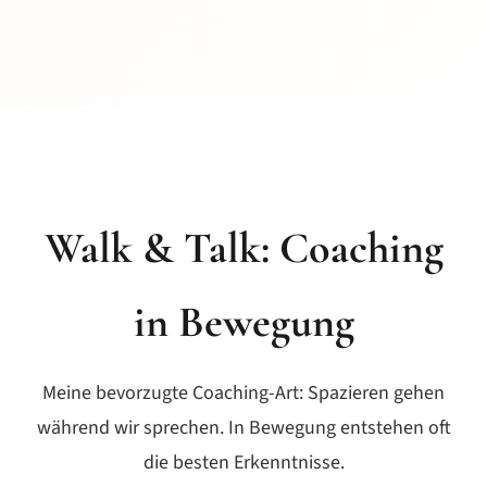
Walk & Talk: Coaching
in Bewegung
Meine bevorzugte Coaching-Art: Spazieren gehen
während wir sprechen. In Bewegung entstehen oft
die besten Erkenntnisse.