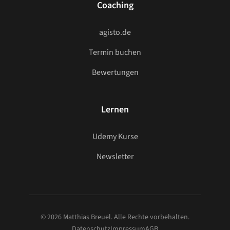
Coaching
agisto.de
Termin buchen
Bewertungen
Lernen
Udemy Kurse
Newsletter
© 2026 Matthias Breuel. Alle Rechte vorbehalten.
Datenschutz
Impressum
AGB