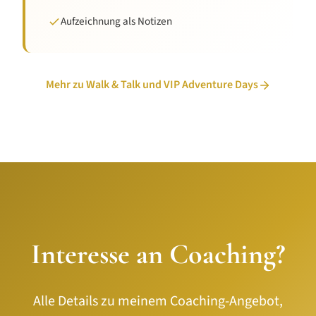
Aufzeichnung als Notizen
Mehr zu Walk & Talk und VIP Adventure Days
Interesse an Coaching?
Alle Details zu meinem Coaching-Angebot,