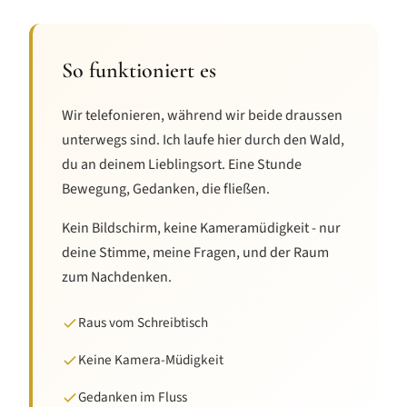
So funktioniert es
Wir telefonieren, während wir beide draussen
unterwegs sind. Ich laufe hier durch den Wald,
du an deinem Lieblingsort. Eine Stunde
Bewegung, Gedanken, die fließen.
Kein Bildschirm, keine Kameramüdigkeit - nur
deine Stimme, meine Fragen, und der Raum
zum Nachdenken.
Raus vom Schreibtisch
Keine Kamera-Müdigkeit
Gedanken im Fluss