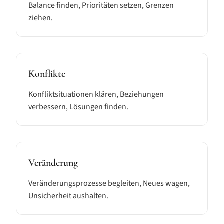
Balance finden, Prioritäten setzen, Grenzen
ziehen.
Konflikte
Konfliktsituationen klären, Beziehungen
verbessern, Lösungen finden.
Veränderung
Veränderungsprozesse begleiten, Neues wagen,
Unsicherheit aushalten.