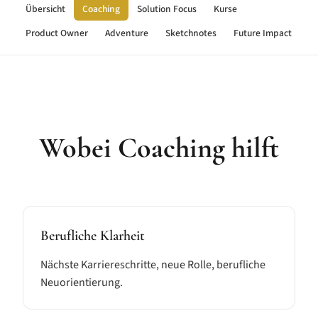
Übersicht
Coaching
Solution Focus
Kurse
Product Owner
Adventure
Sketchnotes
Future Impact
Wobei Coaching hilft
Berufliche Klarheit
Nächste Karriereschritte, neue Rolle, berufliche
Neuorientierung.