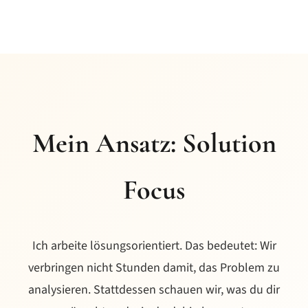
Mein Ansatz: Solution
Focus
Ich arbeite lösungsorientiert. Das bedeutet: Wir
verbringen nicht Stunden damit, das Problem zu
analysieren. Stattdessen schauen wir, was du dir