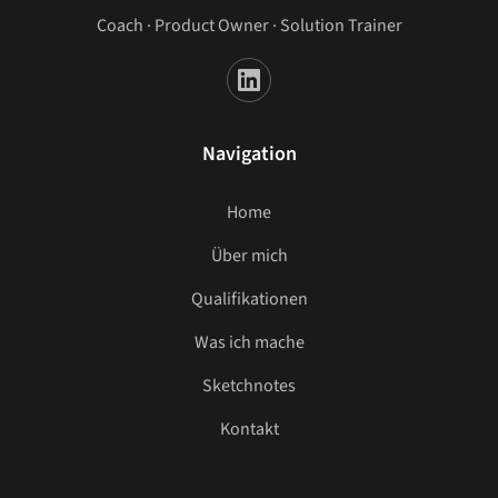
Coach · Product Owner · Solution Trainer
Navigation
Home
Über mich
Qualifikationen
Was ich mache
Sketchnotes
Kontakt