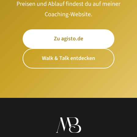
Preisen und Ablauf findest du auf meiner
Coaching-Website.
Zu agisto.de
Walk & Talk entdecken